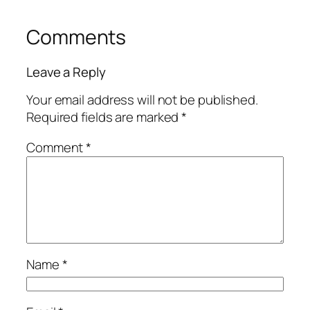
Comments
Leave a Reply
Your email address will not be published.
Required fields are marked
*
Comment
*
Name
*