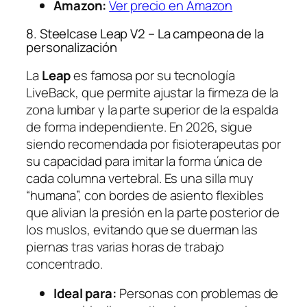
Amazon:
Ver precio en Amazon
8. Steelcase Leap V2 – La campeona de la
personalización
La
Leap
es famosa por su tecnología
LiveBack, que permite ajustar la firmeza de la
zona lumbar y la parte superior de la espalda
de forma independiente. En 2026, sigue
siendo recomendada por fisioterapeutas por
su capacidad para imitar la forma única de
cada columna vertebral. Es una silla muy
“humana”, con bordes de asiento flexibles
que alivian la presión en la parte posterior de
los muslos, evitando que se duerman las
piernas tras varias horas de trabajo
concentrado.
Ideal para:
Personas con problemas de