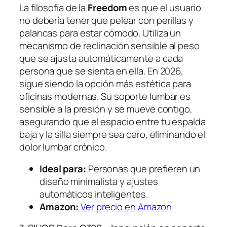
La filosofía de la
Freedom
es que el usuario
no debería tener que pelear con perillas y
palancas para estar cómodo. Utiliza un
mecanismo de reclinación sensible al peso
que se ajusta automáticamente a cada
persona que se sienta en ella. En 2026,
sigue siendo la opción más estética para
oficinas modernas. Su soporte lumbar es
sensible a la presión y se mueve contigo,
asegurando que el espacio entre tu espalda
baja y la silla siempre sea cero, eliminando el
dolor lumbar crónico.
Ideal para:
Personas que prefieren un
diseño minimalista y ajustes
automáticos inteligentes.
Amazon:
Ver precio en Amazon