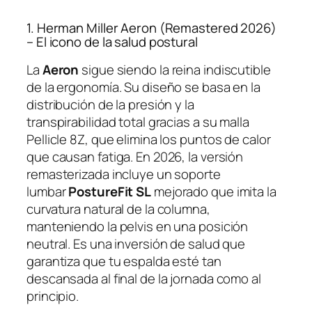
1. Herman Miller Aeron (Remastered 2026)
– El icono de la salud postural
La
Aeron
sigue siendo la reina indiscutible
de la ergonomía. Su diseño se basa en la
distribución de la presión y la
transpirabilidad total gracias a su malla
Pellicle 8Z, que elimina los puntos de calor
que causan fatiga. En 2026, la versión
remasterizada incluye un soporte
lumbar
PostureFit SL
mejorado que imita la
curvatura natural de la columna,
manteniendo la pelvis en una posición
neutral. Es una inversión de salud que
garantiza que tu espalda esté tan
descansada al final de la jornada como al
principio.