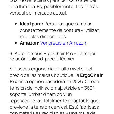
una llamada. Es, posiblemente, la silla más
versátil del mercado actual.
Ideal para:
Personas que cambian
constantemente de postura y utilizan
múltiples dispositivos.
Amazon:
Ver precio en Amazon
3. Autonomous ErgoChair Pro – La mejor
relación calidad-precio técnica
Si buscas ergonomía de alto nivel sin el
precio de las marcas boutique, la
ErgoChair
Pro
es la opción ganadora en 2026. Ofrece
tensión de inclinación ajustable en 360°,
soporte lumbar dinámico y un
reposacabezas totalmente adaptable que
previene la tensión cervical. Está fabricada
con materiales reciclables y una malla de