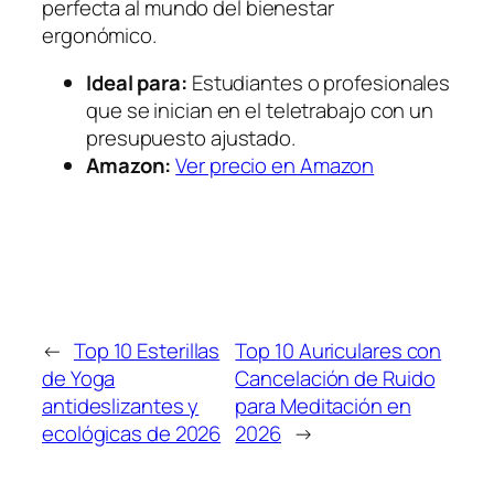
perfecta al mundo del bienestar
ergonómico.
Ideal para:
Estudiantes o profesionales
que se inician en el teletrabajo con un
presupuesto ajustado.
Amazon:
Ver precio en Amazon
←
Top 10 Esterillas
Top 10 Auriculares con
de Yoga
Cancelación de Ruido
antideslizantes y
para Meditación en
ecológicas de 2026
2026
→