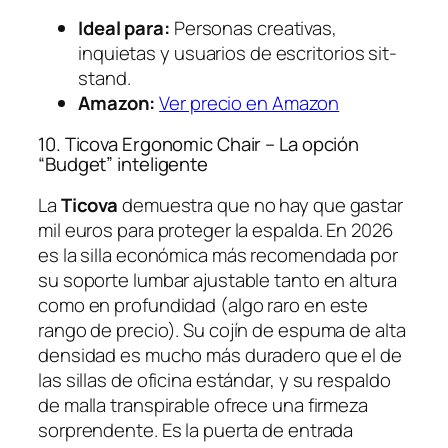
Ideal para:
Personas creativas,
inquietas y usuarios de escritorios
sit-
stand
.
Amazon:
Ver precio en Amazon
10. Ticova Ergonomic Chair – La opción
“Budget” inteligente
La
Ticova
demuestra que no hay que gastar
mil euros para proteger la espalda. En 2026
es la silla económica más recomendada por
su soporte lumbar ajustable tanto en altura
como en profundidad (algo raro en este
rango de precio). Su cojín de espuma de alta
densidad es mucho más duradero que el de
las sillas de oficina estándar, y su respaldo
de malla transpirable ofrece una firmeza
sorprendente. Es la puerta de entrada