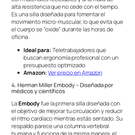
alta resistencia que no cede con el tiempo.
Es una silla diseñada para fomentar el
movimiento micro-muscular, lo que evita que
el cuerpo se “oxide” durante las horas de
oficina.
Ideal para:
Teletrabajadores que
buscan ergonomía profesional con un
presupuesto optimizado.
Amazon:
Ver precio en Amazon
4. Herman Miller Embody – Diseñada por
médicos y científicos
La
Embody
fue la primera silla diseñada con
el objetivo de mejorar tu circulación y reducir
el ritmo cardíaco mientras estás sentado. Su
respaldo parece una columna vertebral
humana y funciona de la misma manera: el