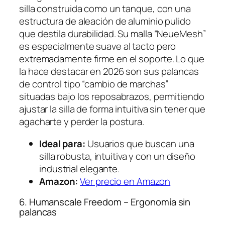
silla construida como un tanque, con una
estructura de aleación de aluminio pulido
que destila durabilidad. Su malla “NeueMesh”
es especialmente suave al tacto pero
extremadamente firme en el soporte. Lo que
la hace destacar en 2026 son sus palancas
de control tipo “cambio de marchas”
situadas bajo los reposabrazos, permitiendo
ajustar la silla de forma intuitiva sin tener que
agacharte y perder la postura.
Ideal para:
Usuarios que buscan una
silla robusta, intuitiva y con un diseño
industrial elegante.
Amazon:
Ver precio en Amazon
6. Humanscale Freedom – Ergonomía sin
palancas