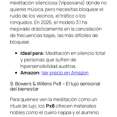
meditación silenciosa (Vipassana) donde no
quieres música, pero necesitas bloquear el
ruido de los vecinos, el tráfico o los
ronquidos. En 2026, el modelo 3.1 ha
mejorado drásticamente en la cancelación
de frecuencias bajas, las más difíciles de
bloquear.
Ideal para:
Meditación en silencio total
y personas que sufren de
hipersensibilidad auditiva.
Amazon:
Ver precio en Amazon
9. Bowers & Wilkins Px8 – El lujo sensorial
del bienestar
Para quienes ven la meditación como un
ritual de lujo, los
Px8
ofrecen materiales
nobles como el cuero nappa y el aluminio