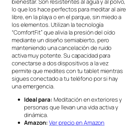
bienestar. Son resistentes al agua y al polvo,
lo que los hace perfectos para meditar al aire
libre, en la playa o en el parque, sin miedo a
los elementos. Utilizan la tecnología
“ComfortFit” que alivia la presión del oído
mediante un diseño semiabierto, pero
manteniendo una cancelación de ruido
activa muy potente. Su capacidad para
conectarse a dos dispositivos a la vez
permite que medites con tu tablet mientras
sigues conectado a tu teléfono por si hay
una emergencia.
Ideal para:
Meditación en exteriores y
personas que llevan una vida activa y
dinámica.
Amazon:
Ver precio en Amazon