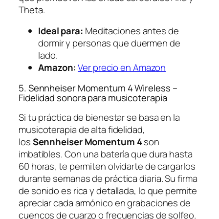
Theta.
Ideal para:
Meditaciones antes de
dormir y personas que duermen de
lado.
Amazon:
Ver precio en Amazon
5. Sennheiser Momentum 4 Wireless –
Fidelidad sonora para musicoterapia
Si tu práctica de bienestar se basa en la
musicoterapia de alta fidelidad,
los
Sennheiser Momentum 4
son
imbatibles. Con una batería que dura hasta
60 horas, te permiten olvidarte de cargarlos
durante semanas de práctica diaria. Su firma
de sonido es rica y detallada, lo que permite
apreciar cada armónico en grabaciones de
cuencos de cuarzo o frecuencias de solfeo.