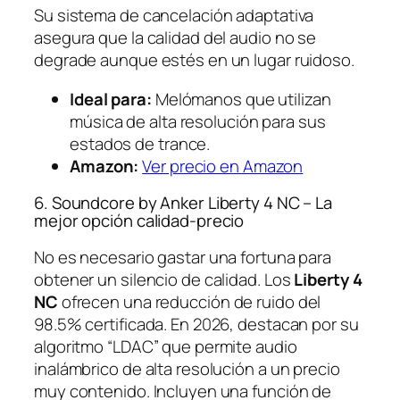
Su sistema de cancelación adaptativa
asegura que la calidad del audio no se
degrade aunque estés en un lugar ruidoso.
Ideal para:
Melómanos que utilizan
música de alta resolución para sus
estados de trance.
Amazon:
Ver precio en Amazon
6. Soundcore by Anker Liberty 4 NC – La
mejor opción calidad-precio
No es necesario gastar una fortuna para
obtener un silencio de calidad. Los
Liberty 4
NC
ofrecen una reducción de ruido del
98.5% certificada. En 2026, destacan por su
algoritmo “LDAC” que permite audio
inalámbrico de alta resolución a un precio
muy contenido. Incluyen una función de