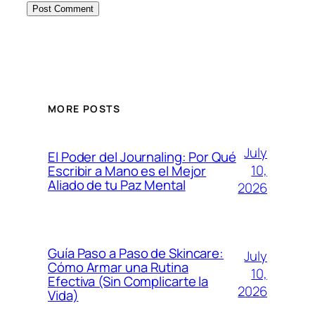
MORE POSTS
July
El Poder del Journaling: Por Qué
10,
Escribir a Mano es el Mejor
Aliado de tu Paz Mental
2026
Guía Paso a Paso de Skincare:
July
Cómo Armar una Rutina
10,
Efectiva (Sin Complicarte la
2026
Vida)