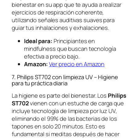
bienestar en su app que te ayuda a realizar
ejercicios de respiración coherente,
utilizando señales auditivas suaves para
guiar tus inhalaciones y exhalaciones.
Ideal para:
Principiantes en
mindfulness que buscan tecnología
efectiva a precio bajo.
Amazon:
Ver precio en Amazon
7. Philips ST702 con limpieza UV – Higiene
para tu práctica diaria
La higiene es parte del bienestar. Los
Philips
ST702
vienen con un estuche de carga que
incluye tecnología de limpieza por luz UV,
eliminando el 99% de las bacterias de los
tapones en solo 20 minutos. Esto es
fundamental si meditas después de hacer