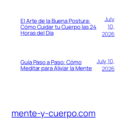
July
El Arte de la Buena Postura:
10,
Cómo Cuidar tu Cuerpo las 24
Horas del Día
2026
July 10,
Guía Paso a Paso: Cómo
Meditar para Aliviar la Mente
2026
mente-y-cuerpo.com