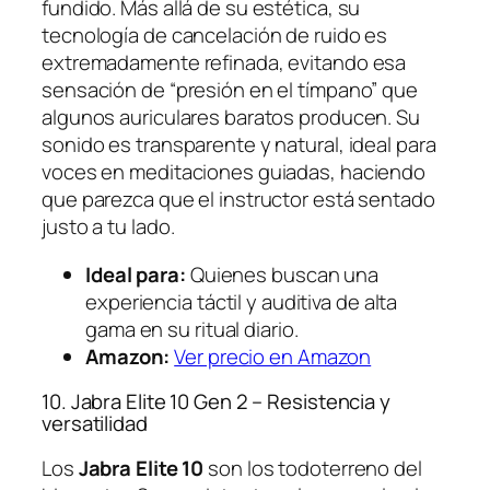
fundido. Más allá de su estética, su
tecnología de cancelación de ruido es
extremadamente refinada, evitando esa
sensación de “presión en el tímpano” que
algunos auriculares baratos producen. Su
sonido es transparente y natural, ideal para
voces en meditaciones guiadas, haciendo
que parezca que el instructor está sentado
justo a tu lado.
Ideal para:
Quienes buscan una
experiencia táctil y auditiva de alta
gama en su ritual diario.
Amazon:
Ver precio en Amazon
10. Jabra Elite 10 Gen 2 – Resistencia y
versatilidad
Los
Jabra Elite 10
son los todoterreno del