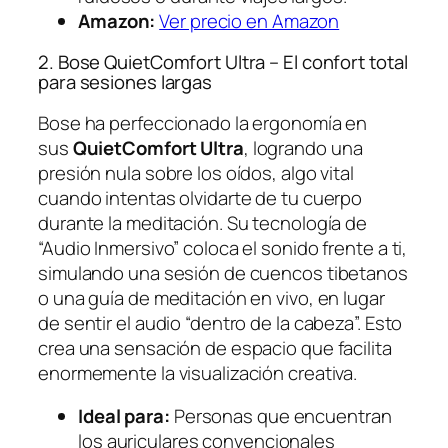
Amazon:
Ver precio en Amazon
2. Bose QuietComfort Ultra – El confort total
para sesiones largas
Bose ha perfeccionado la ergonomía en
sus
QuietComfort Ultra
, logrando una
presión nula sobre los oídos, algo vital
cuando intentas olvidarte de tu cuerpo
durante la meditación. Su tecnología de
“Audio Inmersivo” coloca el sonido frente a ti,
simulando una sesión de cuencos tibetanos
o una guía de meditación en vivo, en lugar
de sentir el audio “dentro de la cabeza”. Esto
crea una sensación de espacio que facilita
enormemente la visualización creativa.
Ideal para:
Personas que encuentran
los auriculares convencionales