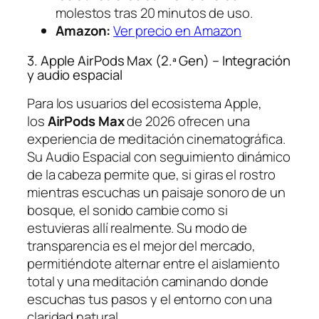
molestos tras 20 minutos de uso.
Amazon:
Ver precio en Amazon
3. Apple AirPods Max (2.ª Gen) – Integración
y audio espacial
Para los usuarios del ecosistema Apple,
los
AirPods Max
de 2026 ofrecen una
experiencia de meditación cinematográfica.
Su Audio Espacial con seguimiento dinámico
de la cabeza permite que, si giras el rostro
mientras escuchas un paisaje sonoro de un
bosque, el sonido cambie como si
estuvieras allí realmente. Su modo de
transparencia es el mejor del mercado,
permitiéndote alternar entre el aislamiento
total y una meditación caminando donde
escuchas tus pasos y el entorno con una
claridad natural.