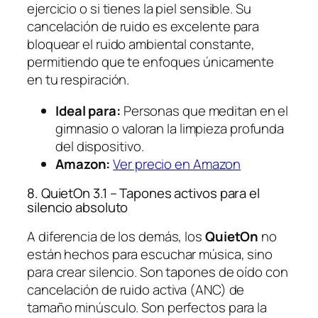
ejercicio o si tienes la piel sensible. Su
cancelación de ruido es excelente para
bloquear el ruido ambiental constante,
permitiendo que te enfoques únicamente
en tu respiración.
Ideal para:
Personas que meditan en el
gimnasio o valoran la limpieza profunda
del dispositivo.
Amazon:
Ver precio en Amazon
8. QuietOn 3.1 – Tapones activos para el
silencio absoluto
A diferencia de los demás, los
QuietOn
no
están hechos para escuchar música, sino
para crear silencio. Son tapones de oído con
cancelación de ruido activa (ANC) de
tamaño minúsculo. Son perfectos para la