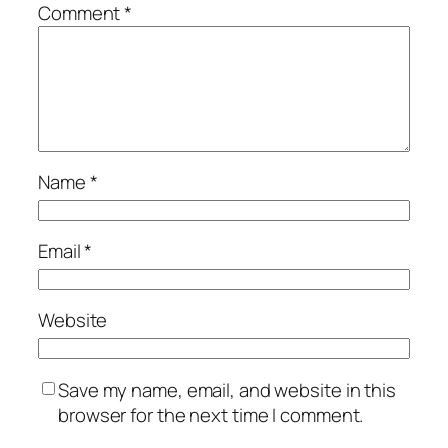
Comment
*
Name
*
Email
*
Website
Save my name, email, and website in this
browser for the next time I comment.